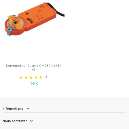
Servomoteur Belimo CM230-L (230
V)
(1)
109 €
Informations
Nous contacter