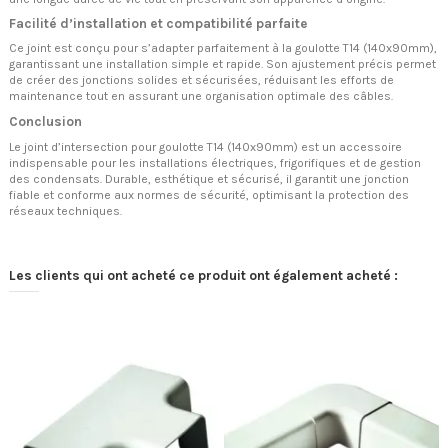
Facilité d’installation et compatibilité parfaite
Ce joint est conçu pour s’adapter parfaitement à la goulotte T14 (140x90mm),
garantissant une installation simple et rapide. Son ajustement précis permet
de créer des jonctions solides et sécurisées, réduisant les efforts de
maintenance tout en assurant une organisation optimale des câbles.
Conclusion
Le joint d’intersection pour goulotte T14 (140x90mm) est un accessoire
indispensable pour les installations électriques, frigorifiques et de gestion
des condensats. Durable, esthétique et sécurisé, il garantit une jonction
fiable et conforme aux normes de sécurité, optimisant la protection des
réseaux techniques.
Les clients qui ont acheté ce produit ont également acheté :