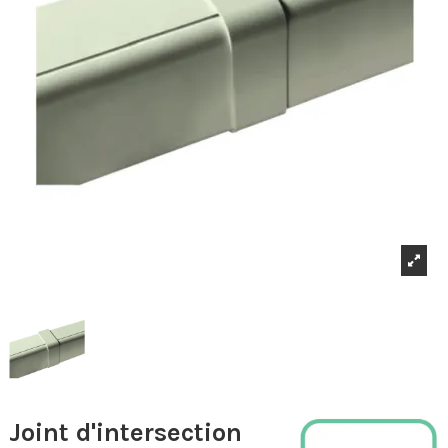
Joint d'intersection