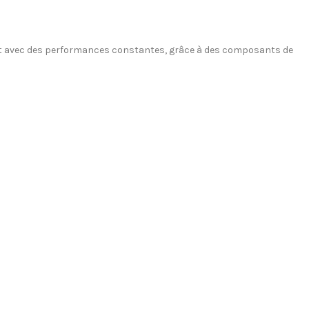
ement avec des performances constantes, grâce à des composants de