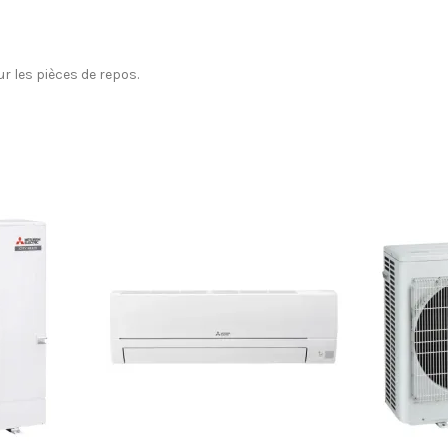
r les pièces de repos.