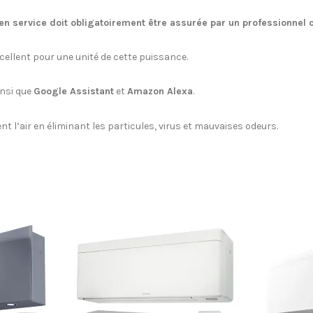
en service doit obligatoirement être assurée par un professionnel c
excellent pour une unité de cette puissance.
insi que
Google Assistant
et
Amazon Alexa
.
ment l’air en éliminant les particules, virus et mauvaises odeurs.