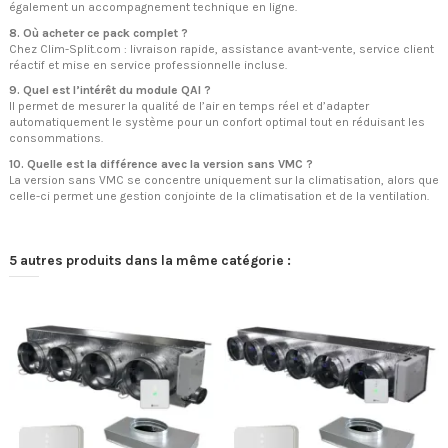
également un accompagnement technique en ligne.
8. Où acheter ce pack complet ?
Chez Clim-Split.com : livraison rapide, assistance avant-vente, service client
réactif et mise en service professionnelle incluse.
9. Quel est l’intérêt du module QAI ?
Il permet de mesurer la qualité de l’air en temps réel et d’adapter
automatiquement le système pour un confort optimal tout en réduisant les
consommations.
10. Quelle est la différence avec la version sans VMC ?
La version sans VMC se concentre uniquement sur la climatisation, alors que
celle-ci permet une gestion conjointe de la climatisation et de la ventilation.
5 autres produits dans la même catégorie :