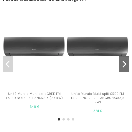
Unité Murale Multi-split GREE FM
Unité Murale Multi-split GREE FM
FAIR 9 NOIRE REF 3NGR2171(2,7 kW)
FAIR 12 NOIRE REF 3NGR0856(3,5
kW)
349 €
381 €