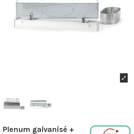
Plenum galvanisé +