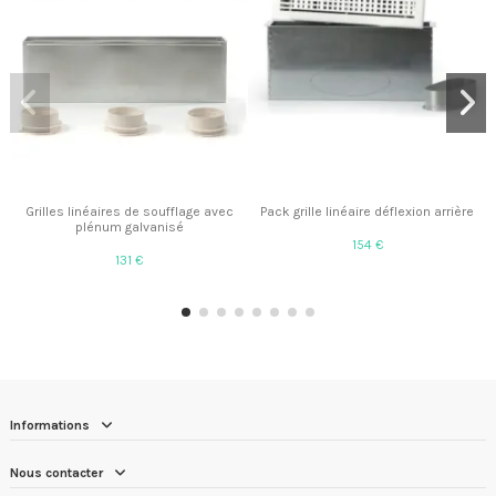
Grilles linéaires de soufflage avec
Pack grille linéaire déflexion arrière
plénum galvanisé
154 €
131 €
Informations
Nous contacter