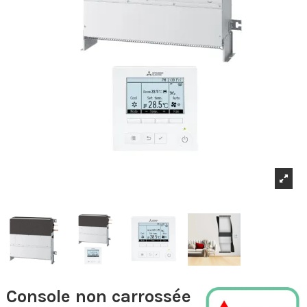
Console non carrossée