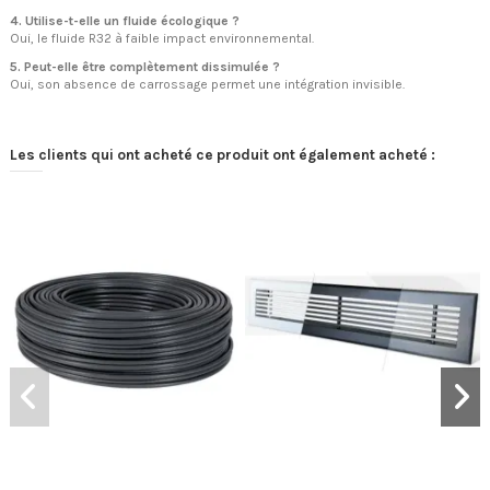
4. Utilise-t-elle un fluide écologique ?
Oui, le fluide R32 à faible impact environnemental.
5. Peut-elle être complètement dissimulée ?
Oui, son absence de carrossage permet une intégration invisible.
Les clients qui ont acheté ce produit ont également acheté :