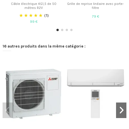
Câble électrique 4G1,5 de 50
Grille de reprise linéaire avec porte-
mètres R2V
filtre
(1)
79 €
99 €
16 autres produits dans la même catégorie :