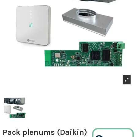
Pack plenums (Daikin)