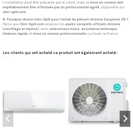
L’installation peut être préparée par le client, mais la
mise en service doit
impérativement être effectuée par un professionnel agréé
, disponible sur
clim-split.com
.
8. Pourquoi choisir Clim-Split pour l’achat du plénum Airzone Easyzone 25 ?
Parce que
Clim-Split.com
propose les
packs complets officiels Airzone
(soufflage et reprise)
, avec
webserveur inclus
,
assistance technique
,
livraison rapide
et
mise en service professionnelle
sur toute la France.
Les clients qui ont acheté ce produit ont également acheté :