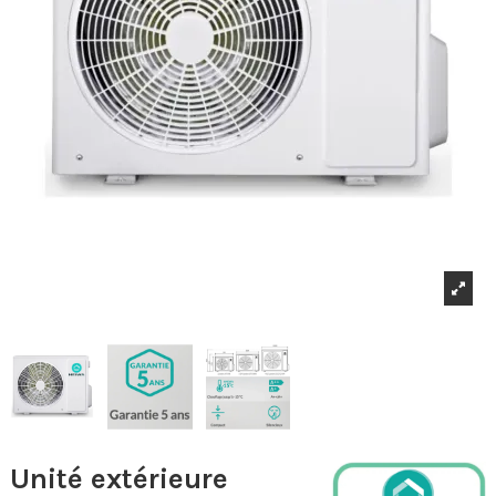
Unité extérieure