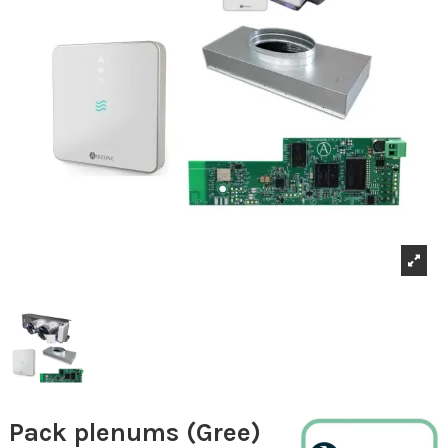
Pack plenums (Gree)