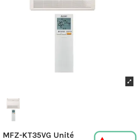
MFZ-KT35VG Unité