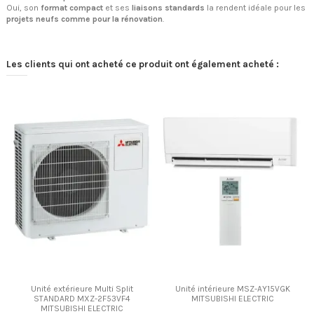
Oui, son
format compact
et ses
liaisons standards
la rendent idéale pour les
projets neufs comme pour la rénovation
.
Les clients qui ont acheté ce produit ont également acheté :
Unité extérieure Multi Split
Unité intérieure MSZ-AY15VGK
STANDARD MXZ-2F53VF4
MITSUBISHI ELECTRIC
MITSUBISHI ELECTRIC