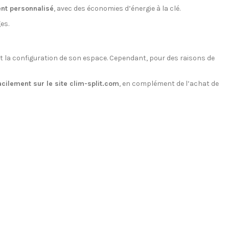
nt personnalisé
, avec des économies d’énergie à la clé.
es.
et la configuration de son espace. Cependant, pour des raisons de
ilement sur le site clim-split.com
, en complément de l’achat de