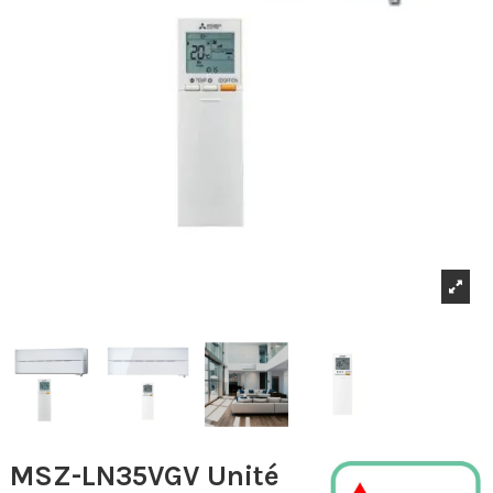
MSZ-LN35VGV Unité