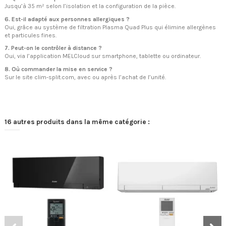
Jusqu’à 35 m² selon l’isolation et la configuration de la pièce.
6. Est-il adapté aux personnes allergiques ?
Oui, grâce au système de filtration Plasma Quad Plus qui élimine allergènes
et particules fines.
7. Peut-on le contrôler à distance ?
Oui, via l’application MELCloud sur smartphone, tablette ou ordinateur.
8. Où commander la mise en service ?
Sur le site clim-split.com, avec ou après l’achat de l’unité.
16 autres produits dans la même catégorie :