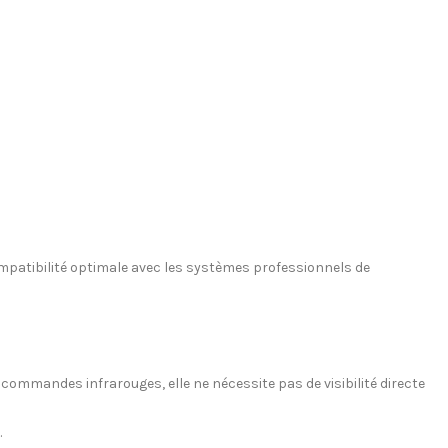
ompatibilité optimale avec les systèmes professionnels de
commandes infrarouges, elle ne nécessite pas de visibilité directe
.