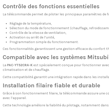
Contrôle des fonctions essentielles
La télécommande permet de piloter les principaux paramètres de 
Réglage de la température,
Sélection du mode de fonctionnement (chauffage, refroidissemen
Contrôle de la vitesse de ventilation,
Activation ou arrêt de l’unité,
Programmation simple du fonctionnement.
Ces fonctionnalités garantissent une gestion efficace du confort th
Compatible avec les systèmes Mitsubis
La
PAC-YT52CRA-K
est spécialement conçue pour fonctionner avec
climatisation et de chauffage.
Cette compatibilité garantit une intégration rapide dans les install
Installation filaire fiable et durable
Grâce à son fonctionnement filaire, la télécommande assure une conn
avec l’appareil.
Cette technologie améliore la fiabilité du pilotage, notamment dans