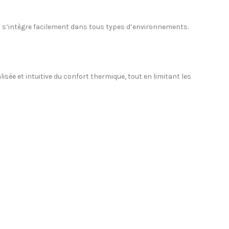
et s’intègre facilement dans tous types d’environnements.
isée et intuitive du confort thermique, tout en limitant les