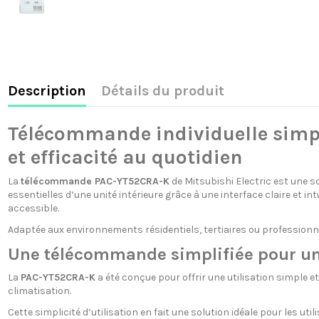
Description
Détails du produit
Télécommande individuelle simpli
et efficacité au quotidien
La
télécommande PAC-YT52CRA-K
de Mitsubishi Electric est une s
essentielles d’une unité intérieure grâce à une interface claire et 
accessible.
Adaptée aux environnements résidentiels, tertiaires ou professionn
Une télécommande simplifiée pour un 
La
PAC-YT52CRA-K
a été conçue pour offrir une utilisation simple
climatisation.
Cette simplicité d’utilisation en fait une solution idéale pour les