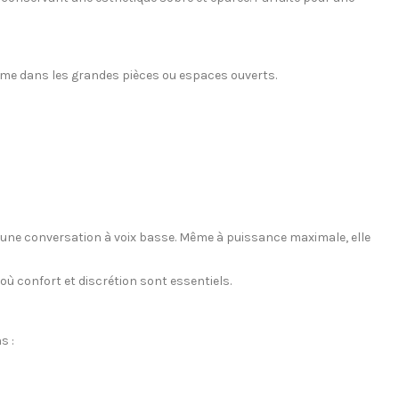
me dans les grandes pièces ou espaces ouverts.
à une conversation à voix basse. Même à puissance maximale, elle
 où confort et discrétion sont essentiels.
s :