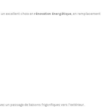
 un excellent choix en
rénovation énergétique
, en remplacement
vec un passage de liaisons frigorifiques vers l’extérieur.