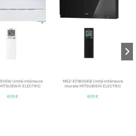
VGW Unité intérieure
MSZ-EF18VGKB Unité intérieure
MITSUBISHI ELECTRIC
murale MITSUBISHI ELECTRIC
609 €
609 €