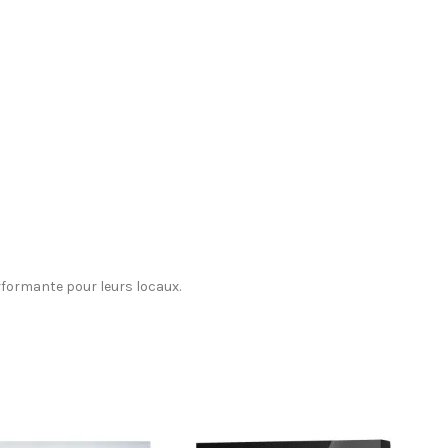
rformante pour leurs locaux.