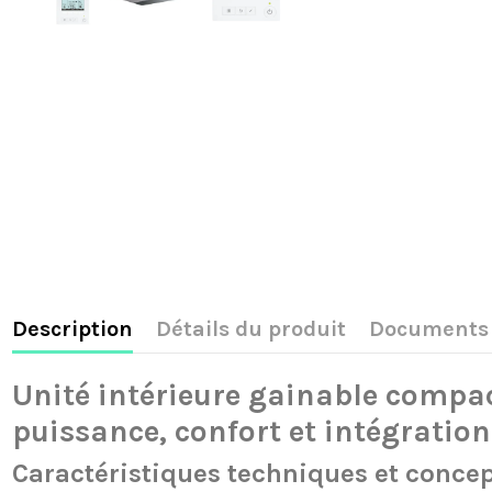
Description
Détails du produit
Documents 
Unité intérieure gainable compa
puissance, confort et intégration
Caractéristiques techniques et conce