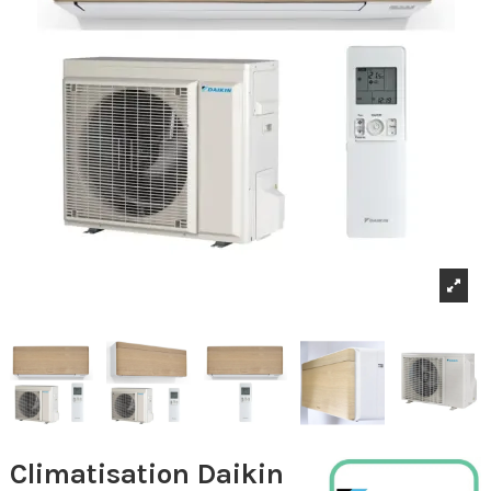
Climatisation Daikin