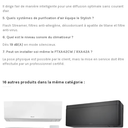
Il dirige l'air de manière intelligente pour une diffusion optimale sans courant
d'air.
5. Quels systèmes de purification d'air équipe le Stylish ?
Flash Streamer, filtres anti-allergène, désodorisant à apatite de titane et filtre
anti-virus.
6. Quel est le niveau sonore du climatiseur ?
Dès
19 dB(A)
en mode silencieux.
7. Peut-on installer soi-même le FTXA42CW / RXA42A ?
La pose physique est possible par le client, mais la mise en service doit être
effectuée par un professionnel certifié.
16 autres produits dans la même catégorie :