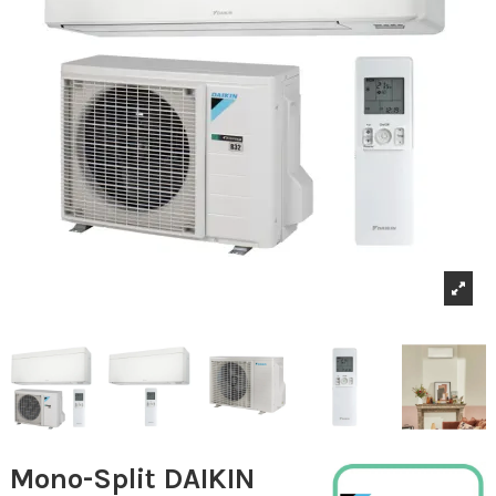
Mono-Split DAIKIN