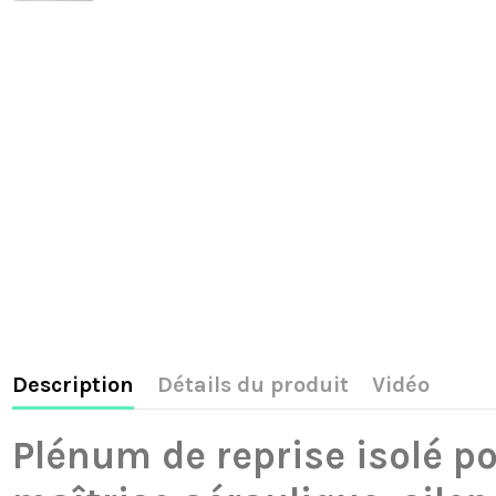
Description
Détails du produit
Vidéo
Plénum de reprise isolé p