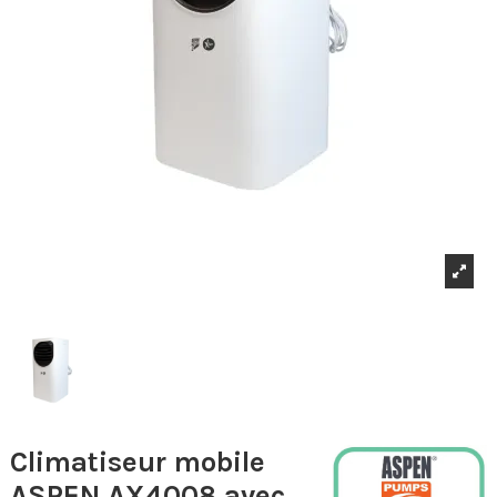
Climatiseur mobile
ASPEN AX4008 avec