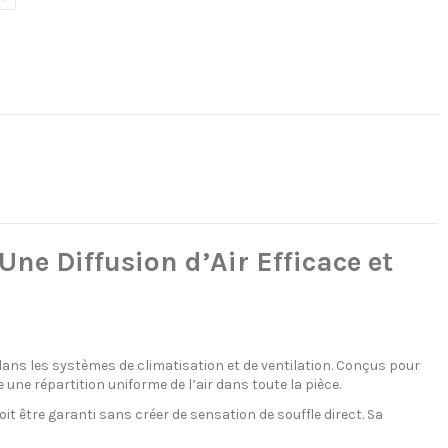
ne Diffusion d’Air Efficace et
ans les systèmes de climatisation et de ventilation. Conçus pour
se une répartition uniforme de l’air dans toute la pièce.
oit être garanti sans créer de sensation de souffle direct. Sa