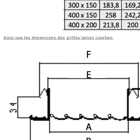
Ainsi que les dimensions des grilles lames courbes: