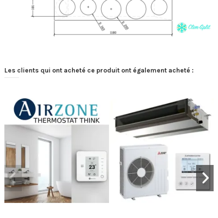
Les clients qui ont acheté ce produit ont également acheté :