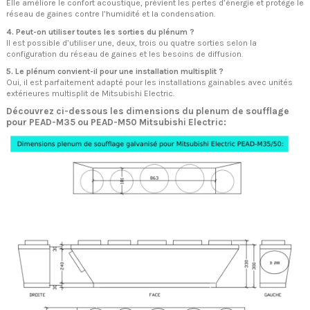
Elle améliore le confort acoustique, prévient les pertes d’énergie et protège le
réseau de gaines contre l’humidité et la condensation.
4. Peut-on utiliser toutes les sorties du plénum ?
Il est possible d’utiliser une, deux, trois ou quatre sorties selon la
configuration du réseau de gaines et les besoins de diffusion.
5. Le plénum convient-il pour une installation multisplit ?
Oui, il est parfaitement adapté pour les installations gainables avec unités
extérieures multisplit de Mitsubishi Electric.
Découvrez ci-dessous les dimensions du plenum de soufflage
pour PEAD-M35 ou PEAD-M50 Mitsubishi Electric: