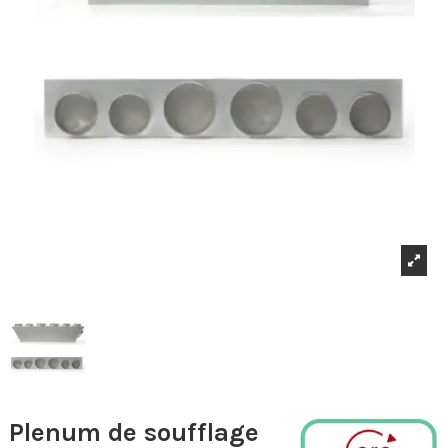
Plenum de soufflage