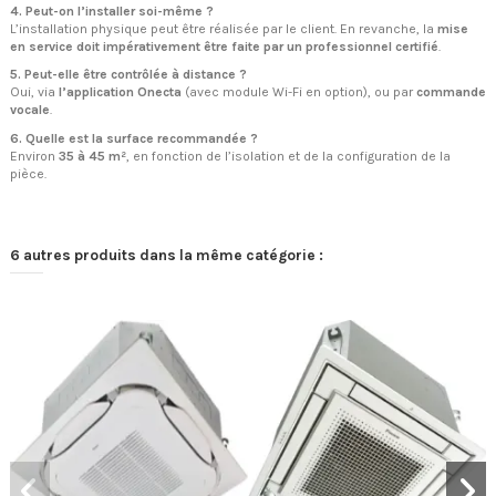
4. Peut-on l’installer soi-même ?
L’installation physique peut être réalisée par le client. En revanche, la
mise
en service doit impérativement être faite par un professionnel certifié
.
5. Peut-elle être contrôlée à distance ?
Oui, via
l’application Onecta
(avec module Wi-Fi en option), ou par
commande
vocale
.
6. Quelle est la surface recommandée ?
Environ
35 à 45 m²
, en fonction de l’isolation et de la configuration de la
pièce.
6 autres produits dans la même catégorie :