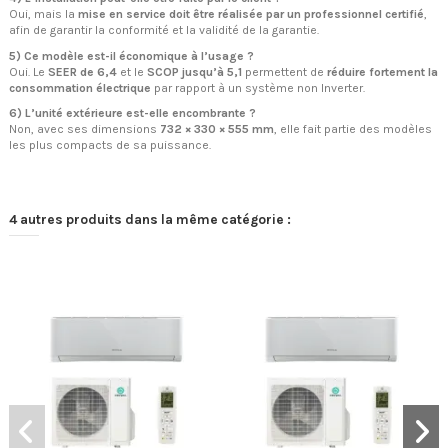
Oui, mais la
mise en service doit être réalisée par un professionnel certifié
,
afin de garantir la conformité et la validité de la garantie.
5) Ce modèle est-il économique à l’usage ?
Oui. Le
SEER de 6,4
et le
SCOP jusqu’à 5,1
permettent de
réduire fortement la
consommation électrique
par rapport à un système non Inverter.
6) L’unité extérieure est-elle encombrante ?
Non, avec ses dimensions
732 × 330 × 555 mm
, elle fait partie des modèles
les plus compacts de sa puissance.
4 autres produits dans la même catégorie :