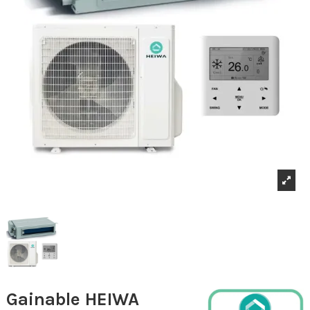
Gainable HEIWA