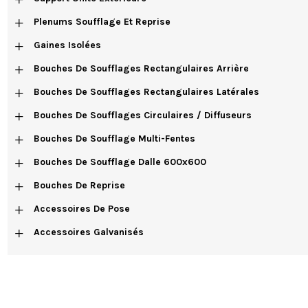
+
Plenums Soufflage Et Reprise
+
Gaines Isolées
+
Bouches De Soufflages Rectangulaires Arrière
+
Bouches De Soufflages Rectangulaires Latérales
+
Bouches De Soufflages Circulaires / Diffuseurs
+
Bouches De Soufflage Multi-Fentes
+
Bouches De Soufflage Dalle 600x600
+
Bouches De Reprise
+
Accessoires De Pose
+
Accessoires Galvanisés