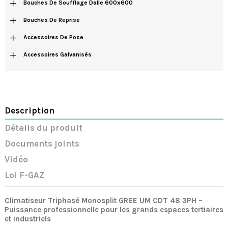
+
Bouches De Soufflage Dalle 600x600
+
Bouches De Reprise
+
Accessoires De Pose
+
Accessoires Galvanisés
Description
Détails du produit
Documents joints
Vidéo
Loi F-GAZ
Climatiseur Triphasé Monosplit GREE UM CDT 48 3PH –
Puissance professionnelle pour les grands espaces tertiaires
et industriels