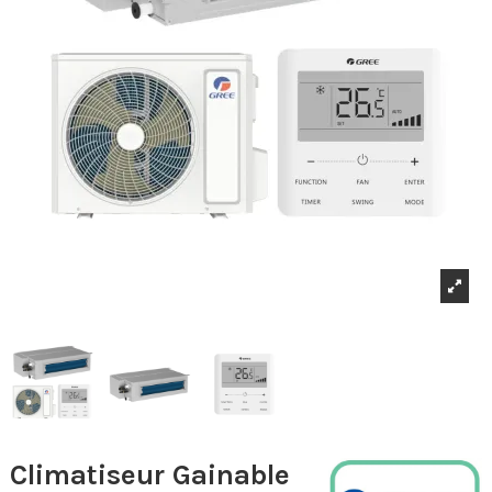
Climatiseur Gainable