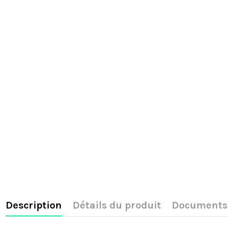
Description
Détails du produit
Documents 