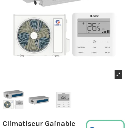
Climatiseur Gainable