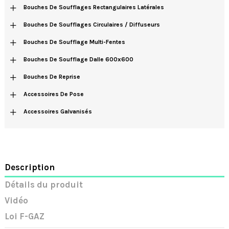
+
Bouches De Soufflages Rectangulaires Latérales
+
Bouches De Soufflages Circulaires / Diffuseurs
+
Bouches De Soufflage Multi-Fentes
+
Bouches De Soufflage Dalle 600x600
+
Bouches De Reprise
+
Accessoires De Pose
+
Accessoires Galvanisés
Description
Détails du produit
Vidéo
Loi F-GAZ