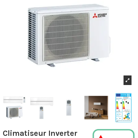
Climatiseur Inverter