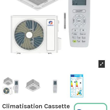
Climatisation Cassette