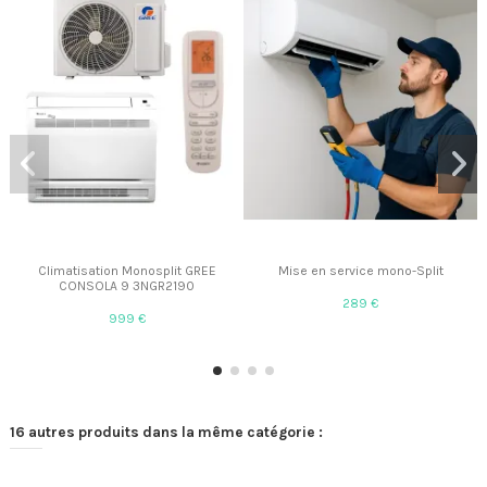
Climatisation Monosplit GREE
Mise en service mono-Split
CONSOLA 9 3NGR2190
289 €
999 €
16 autres produits dans la même catégorie :