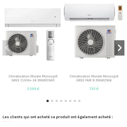
Climatisation Murale Monosplit
Climatisation Murale Monosplit
GREE CLIVIA+ 24 3NGR0560
GREE FAIR 9 3NGR2166
2 299 €
735 €
Les clients qui ont acheté ce produit ont également acheté :