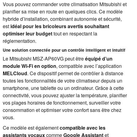
Vous pouvez commander votre climatisation Mitsubishi et
planifier sa mise en route en quelques clics. Ce modèle
hybride d’installation, combinant autonomie et sécurité,
est
idéal pour les bricoleurs avertis souhaitant
optimiser leur budget
tout en respectant la
réglementation.
Une solution connectée pour un contrôle intelligent et intuitif
Le Mitsubishi MSZ-AP60VG peut être
équipé d’un
module Wi-Fi en option
, compatible avec l’application
MELCloud
. Ce dispositif permet de contrôler à distance
toutes les fonctionnalités de votre climatiseur depuis un
smartphone, une tablette ou un ordinateur. Grâce à cette
connectivité, vous pouvez ajuster la température, planifier
vos plages horaires de fonctionnement, surveiller votre
consommation et optimiser votre confort sans être chez
vous.
Ce modèle est également
compatible avec les
assistants vocaux
comme
Google Assistant
et