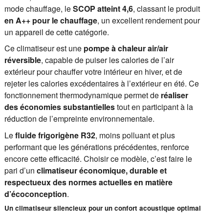
mode chauffage, le
SCOP atteint 4,6
, classant le produit
en A++ pour le chauffage
, un excellent rendement pour
un appareil de cette catégorie.
Ce climatiseur est une
pompe à chaleur air/air
réversible
, capable de puiser les calories de l’air
extérieur pour chauffer votre intérieur en hiver, et de
rejeter les calories excédentaires à l’extérieur en été. Ce
fonctionnement thermodynamique permet de
réaliser
des économies substantielles
tout en participant à la
réduction de l’empreinte environnementale.
Le
fluide frigorigène R32
, moins polluant et plus
performant que les générations précédentes, renforce
encore cette efficacité. Choisir ce modèle, c’est faire le
pari d’un
climatiseur économique, durable et
respectueux des normes actuelles en matière
d’écoconception
.
Un climatiseur silencieux pour un confort acoustique optimal