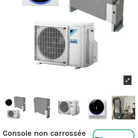
Console non carrossée