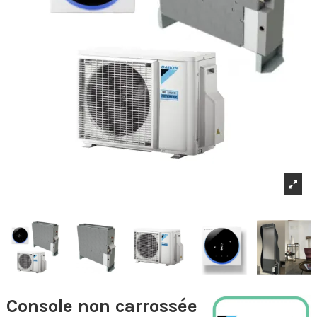
Console non carrossée