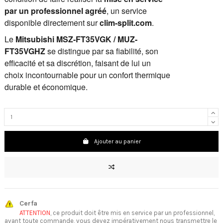
par un professionnel agréé
, un service
disponible directement sur
clim-split.com
.
Le
Mitsubishi MSZ-FT35VGK / MUZ-
FT35VGHZ
se distingue par sa fiabilité, son
efficacité et sa discrétion, faisant de lui un
choix incontournable pour un confort thermique
durable et économique.
Ajouter au panier
Cerfa
ATTENTION
, ce produit doit être mis en service par un professionnel,
avant toute commande, vous devez impérativement nous transmettre le