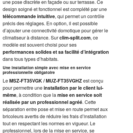
une pose discrète en façade ou sur terrasse. Ce
design soigné et fonctionnel est complété par une
télécommande intuitive
, qui permet un contrôle
précis des réglages. En option, il est possible
d’ajouter une connectivité domotique pour gérer le
climatiseur à distance. Sur
clim-split.com
, ce
modèle est souvent choisi pour ses
performances solides et sa facilité d’intégration
dans tous types d’habitats.
Une installation simple avec mise en service
professionnelle obligatoire
Le
MSZ-FT35VGK / MUZ-FT35VGHZ
est conçu
pour permettre une
installation par le client lui-
même
, à condition que la
mise en service soit
réalisée par un professionnel agréé
. Cette
séparation entre pose et mise en route permet aux
bricoleurs avertis de réduire les frais d’installation
tout en respectant les normes en vigueur. Le
professionnel, lors de la mise en service, se