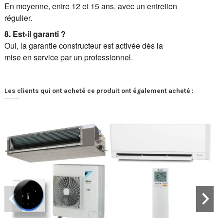
En moyenne, entre 12 et 15 ans, avec un entretien
régulier.
8. Est-il garanti ?
Oui, la garantie constructeur est activée dès la
mise en service par un professionnel.
Les clients qui ont acheté ce produit ont également acheté :