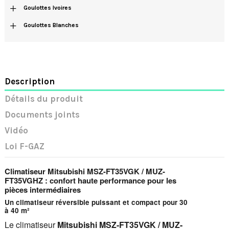
+
Goulottes Ivoires
+
Goulottes Blanches
Description
Détails du produit
Documents joints
Vidéo
Loi F-GAZ
Climatiseur Mitsubishi MSZ-FT35VGK / MUZ-
FT35VGHZ : confort haute performance pour les
pièces intermédiaires
Un climatiseur réversible puissant et compact pour 30
à 40 m²
Le climatiseur
Mitsubishi MSZ-FT35VGK / MUZ-