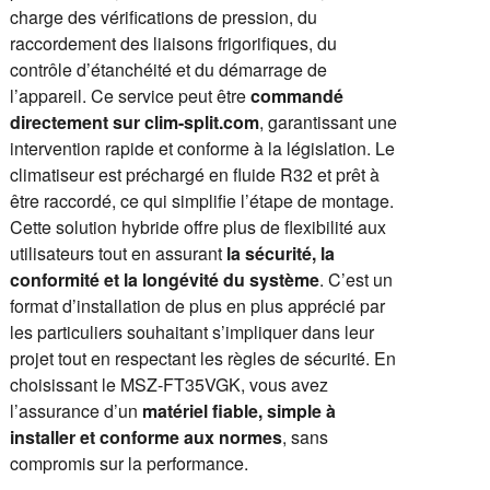
charge des vérifications de pression, du
raccordement des liaisons frigorifiques, du
contrôle d’étanchéité et du démarrage de
l’appareil. Ce service peut être
commandé
directement sur clim-split.com
, garantissant une
intervention rapide et conforme à la législation. Le
climatiseur est préchargé en fluide R32 et prêt à
être raccordé, ce qui simplifie l’étape de montage.
Cette solution hybride offre plus de flexibilité aux
utilisateurs tout en assurant
la sécurité, la
conformité et la longévité du système
. C’est un
format d’installation de plus en plus apprécié par
les particuliers souhaitant s’impliquer dans leur
projet tout en respectant les règles de sécurité. En
choisissant le MSZ-FT35VGK, vous avez
l’assurance d’un
matériel fiable, simple à
installer et conforme aux normes
, sans
compromis sur la performance.