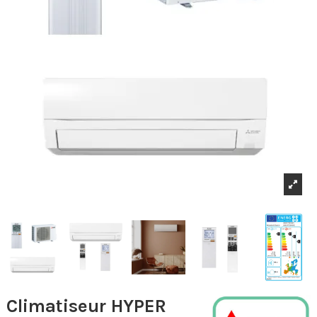
Climatiseur HYPER