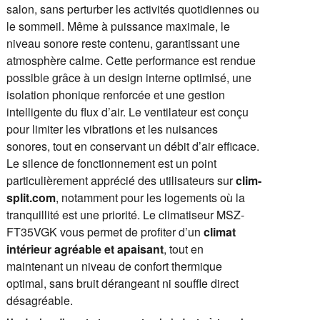
salon, sans perturber les activités quotidiennes ou
le sommeil. Même à puissance maximale, le
niveau sonore reste contenu, garantissant une
atmosphère calme. Cette performance est rendue
possible grâce à un design interne optimisé, une
isolation phonique renforcée et une gestion
intelligente du flux d’air. Le ventilateur est conçu
pour limiter les vibrations et les nuisances
sonores, tout en conservant un débit d’air efficace.
Le silence de fonctionnement est un point
particulièrement apprécié des utilisateurs sur
clim-
split.com
, notamment pour les logements où la
tranquillité est une priorité. Le climatiseur MSZ-
FT35VGK vous permet de profiter d’un
climat
intérieur agréable et apaisant
, tout en
maintenant un niveau de confort thermique
optimal, sans bruit dérangeant ni souffle direct
désagréable.