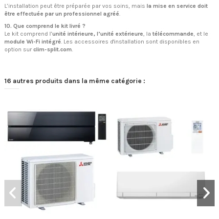
L’installation peut être préparée par vos soins, mais
la mise en service doit
être effectuée par un professionnel agréé
.
10. Que comprend le kit livré ?
Le kit comprend l’
unité intérieure, l’unité extérieure
, la
télécommande
, et le
module Wi-Fi intégré
. Les accessoires d'installation sont disponibles en
option sur
clim-split.com
.
16 autres produits dans la même catégorie :