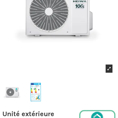
Unité extérieure