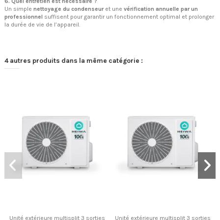
6. Quel entretien est nécessaire ?
Un simple
nettoyage du condenseur
et une
vérification annuelle par un
professionnel
suffisent pour garantir un fonctionnement optimal et prolonger
la durée de vie de l’appareil.
4 autres produits dans la même catégorie :
Unité extérieure multisplit 3 sorties
Unité extérieure multisplit 3 sorties