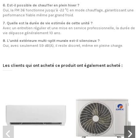
6. Est-il possible de chauffer en plein hiver ?
Oui, la FM 36 fonctionne jusqu’à -22 °C en mode chauffage, garantissant une
performance fiable même par grand froid.
7. Quelle est la durée de vie estimée de cette unité ?
Avec un entretien régulier et une mise en service professionnelle, la durée de
vie dépasse généralement 10 ans.
8. L'unité extérieure multi-split murale est-il silencieux ?
Oui, avec seulement 59 dB(A), il reste discret, même en pleine charge.
Les clients qui ont acheté ce produit ont également acheté :