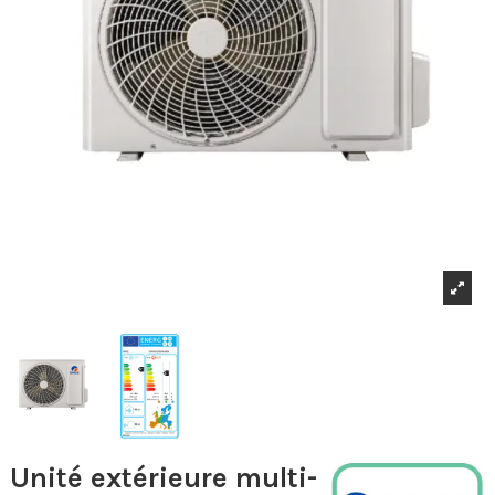
Unité extérieure multi-